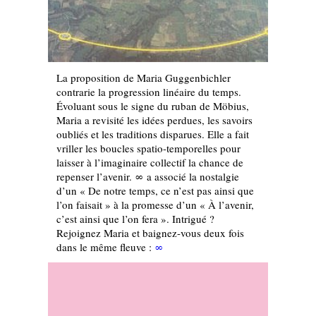
La proposition de Maria Guggenbichler
contrarie la progression linéaire du temps.
Évoluant sous le signe du ruban de Möbius,
Maria a revisité les idées perdues, les savoirs
oubliés et les traditions disparues. Elle a fait
vriller les boucles spatio-temporelles pour
laisser à l’imaginaire collectif la chance de
repenser l’avenir. ∞ a associé la nostalgie
d’un « De notre temps, ce n’est pas ainsi que
l’on faisait » à la promesse d’un « À l’avenir,
c’est ainsi que l’on fera ». Intrigué ?
Rejoignez Maria et baignez-vous deux fois
dans le même fleuve :
∞