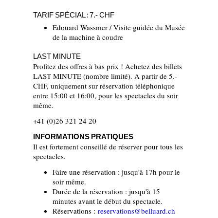
TARIF SPÉCIAL : 7.- CHF
Edouard Wassmer / Visite guidée du Musée
de la machine à coudre
LAST MINUTE
Profitez des offres à bas prix ! Achetez des billets
LAST MINUTE (nombre limité). A partir de 5.-
CHF, uniquement sur réservation téléphonique
entre 15:00 et 16:00, pour les spectacles du soir
même.
+41 (0)26 321 24 20
INFORMATIONS PRATIQUES
Il est fortement conseillé de réserver pour tous les
spectacles.
Faire une réservation : jusqu'à 17h pour le
soir même.
Durée de la réservation : jusqu'à 15
minutes avant le début du spectacle.
Réservations :
reservations@belluard.ch