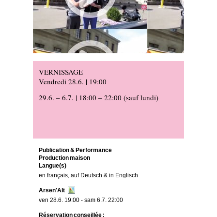
Image text
VERNISSAGE
Vendredi 28.6. | 19:00
29.6. – 6.7. | 18:00 – 22:00 (sauf lundi)
Publication & Performance
Production maison
Langue(s)
en français, auf Deutsch & in Englisch
Arsen'Alt
ven 28.6. 19:00 - sam 6.7. 22:00
Réservation conseillée :