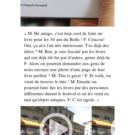
« M: Hé amigo, c'est trop cool de faire un
livre pour les 30 ans du Bellu ! F: Coucou!
Oui, ça m'a l'air très intéressant. T'as déjà des
idées ? M: Ben, je suis fasciné par les livres
qui ont déjà été lus par d'autres, genre déjà-lu.
F: Alors on pourrait demander aux gens de
nous envoyer une photo d'une page de leur
livre préféré ? M: This is great ! F: Et voilà, on
vient de trouver le titre ! M: Ensuite on
pourrait faire lire les livres par des personnes
différentes durant le festival et on les vend en
tant qu'objets uniques. F: C’est rigolo. »