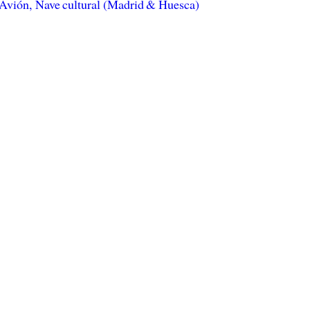
Avión, Nave cultural (Madrid & Huesca)